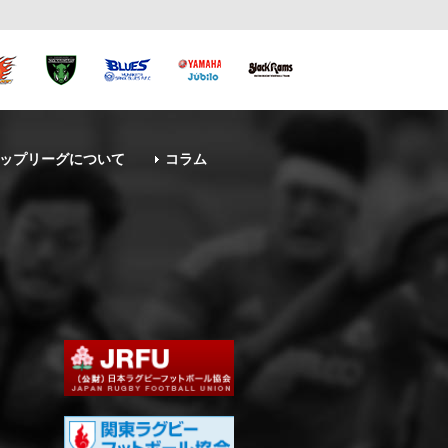
ップリーグについて
コラム