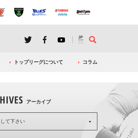
JP
EN
トップリーグについて
コラム
HIVES
アーカイブ
択して下さい