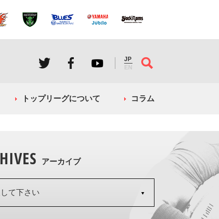
JP
EN
トップリーグについて
コラム
HIVES
アーカイブ
択して下さい