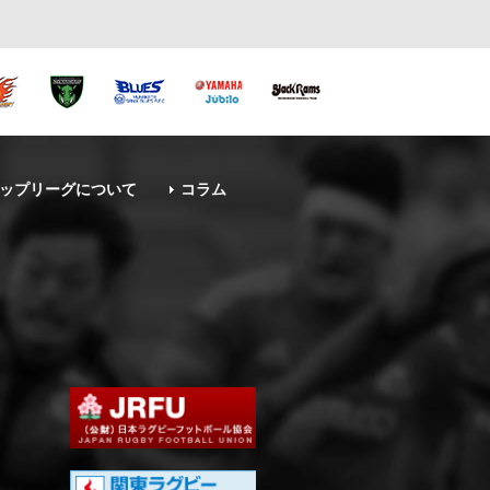
ップリーグについて
コラム