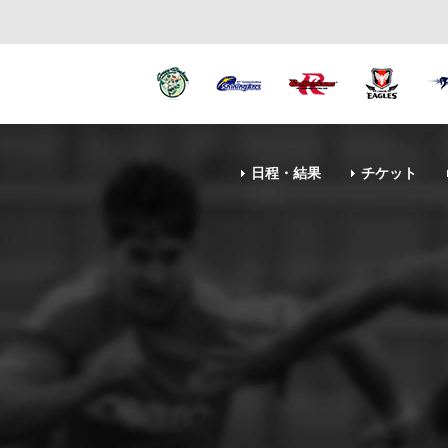
日程・結果
チケット