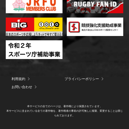
利用規約
プライバシーポリシー
お問い合わせ
本サービスの全てのページは、著作権により保護されています。
本サービスに含まれている全ての著作物を、著作権者の事前の許可無しに複製、変更することは禁じ
られております。