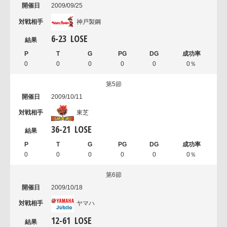
2009/09/25
神戸製鋼
6
-
23
LOSE
0
0
0
0
0
0％
第5節
2009/10/11
東芝
36
-
21
LOSE
0
0
0
0
0
0％
第6節
2009/10/18
ヤマハ
12
-
61
LOSE