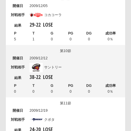
2009/12/05
コカコーラ
29
-
22
LOSE
5
1
0
0
0
0％
第10節
2009/12/12
サントリー
38
-
22
LOSE
0
0
0
0
0
0％
第11節
2009/12/19
クボタ
24
-
20
LOSE