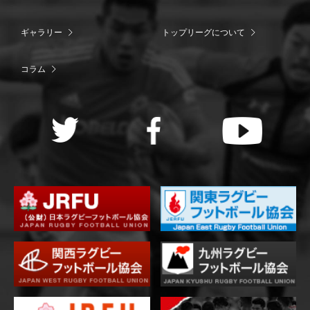
ギャラリー
トップリーグについて
コラム