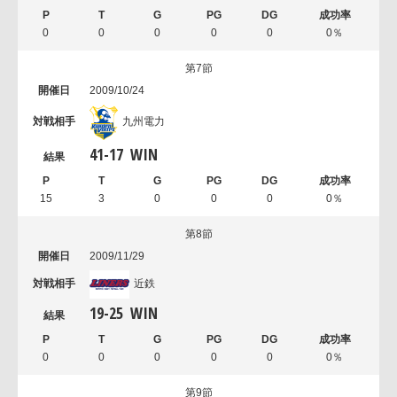
0
0
0
0
0
0％
第7節
2009/10/24
九州電力
41
-
17
WIN
15
3
0
0
0
0％
第8節
2009/11/29
近鉄
19
-
25
WIN
0
0
0
0
0
0％
第9節