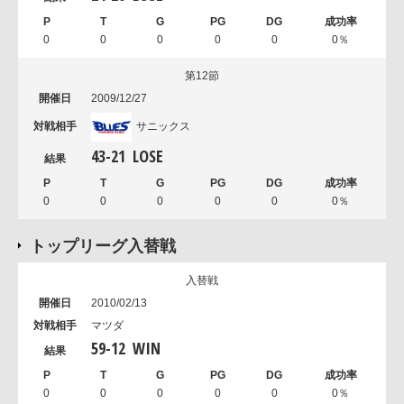
0
0
0
0
0
0％
第12節
2009/12/27
サニックス
43
-
21
LOSE
0
0
0
0
0
0％
トップリーグ入替戦
入替戦
2010/02/13
マツダ
59
-
12
WIN
0
0
0
0
0
0％