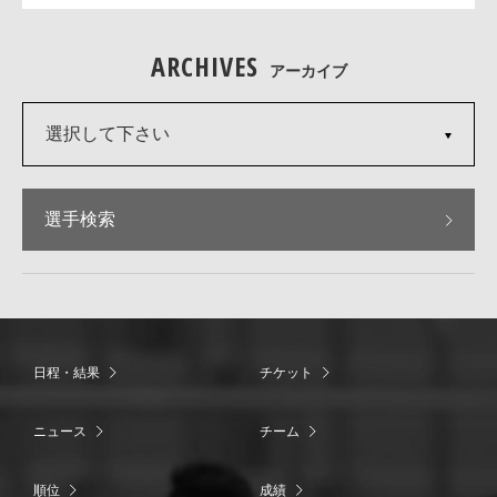
ARCHIVES
アーカイブ
選択して下さい
選手検索
日程・結果
チケット
ニュース
チーム
順位
成績