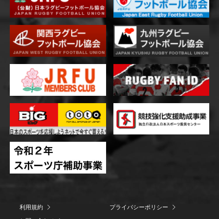
利用規約
プライバシーポリシー