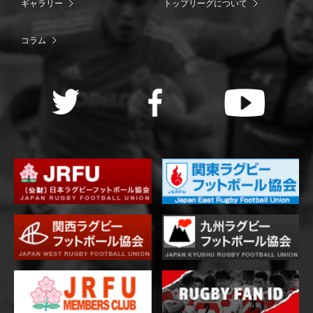
ギャラリー
トップリーグについて
コラム