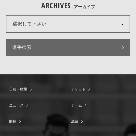
ARCHIVES
アーカイブ
選択して下さい
選手検索
日程・結果
チケット
ニュース
チーム
順位
成績