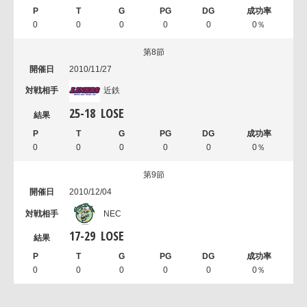
0
0
0
0
0
0％
第8節
2010/11/27
近鉄
25
-
18
LOSE
0
0
0
0
0
0％
第9節
2010/12/04
NEC
17
-
29
LOSE
0
0
0
0
0
0％