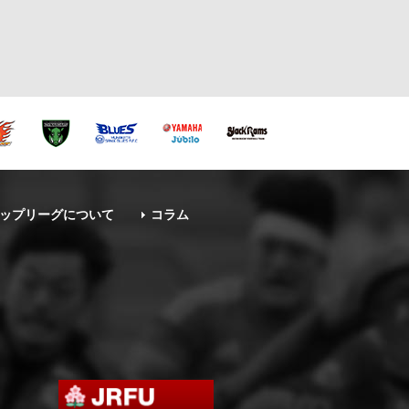
ップリーグについて
コラム