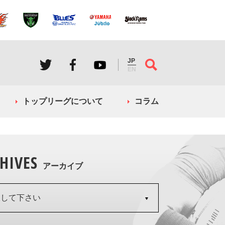
JP
EN
トップリーグについて
コラム
HIVES
アーカイブ
択して下さい