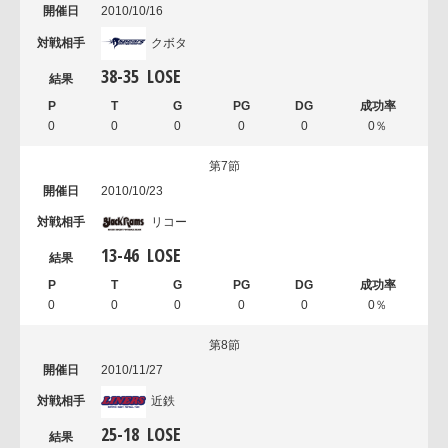
2010/10/16
クボタ
38
-
35
LOSE
0
0
0
0
0
0％
第7節
2010/10/23
リコー
13
-
46
LOSE
0
0
0
0
0
0％
第8節
2010/11/27
近鉄
25
-
18
LOSE