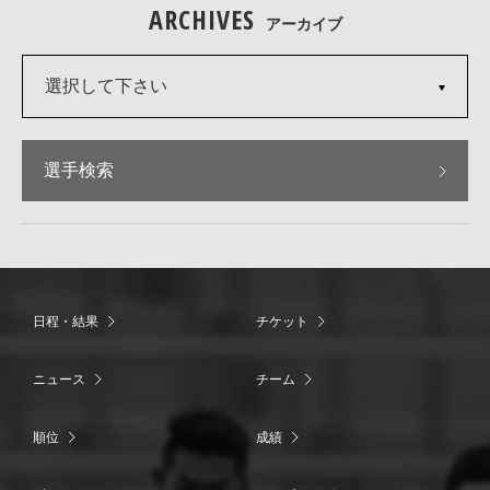
ARCHIVES
アーカイブ
選択して下さい
選手検索
日程・結果
チケット
ニュース
チーム
順位
成績