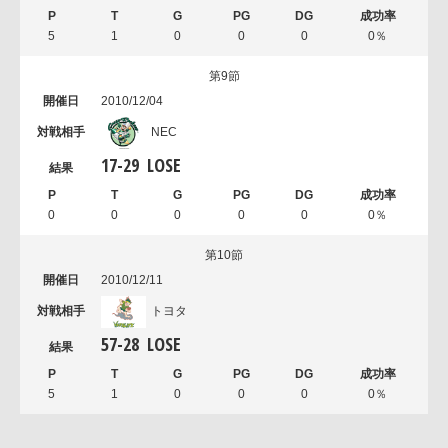
5
1
0
0
0
0％
第9節
2010/12/04
NEC
17
-
29
LOSE
0
0
0
0
0
0％
第10節
2010/12/11
トヨタ
57
-
28
LOSE
5
1
0
0
0
0％