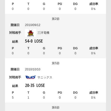
0
0
0
0
0
0％
第2節
2010/09/12
三洋電機
54
-
0
LOSE
0
0
0
0
0
0％
第5節
2010/10/10
サニックス
20
-
35
LOSE
5
1
0
0
0
0％
第6節