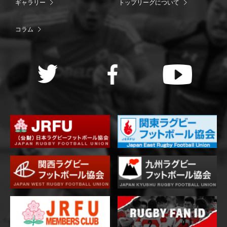
ギャラリー
トップリーグについて
コラム