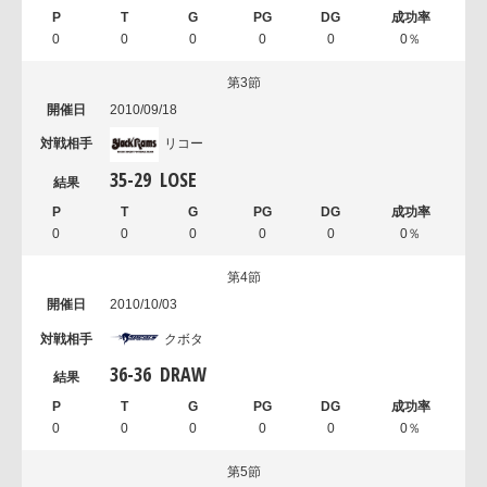
0
0
0
0
0
0％
第3節
2010/09/18
リコー
35
-
29
LOSE
0
0
0
0
0
0％
第4節
2010/10/03
クボタ
36
-
36
DRAW
0
0
0
0
0
0％
第5節