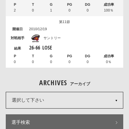
2
0
1
0
0
100％
第11節
2010/12/19
サントリー
26
-
66
LOSE
0
0
0
0
0
0％
ARCHIVES
アーカイブ
選択して下さい
選手検索