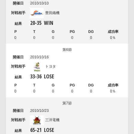
2010/10/10
豊田織機
20
-
35
WIN
0
0
0
0
0
0％
第6節
2010/10/16
トヨタ
33
-
36
LOSE
0
0
0
0
0
0％
第7節
2010/10/23
三洋電機
65
-
21
LOSE