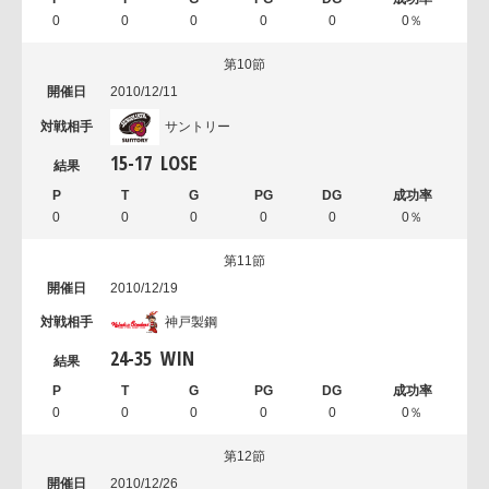
0
0
0
0
0
0％
第10節
2010/12/11
サントリー
15
-
17
LOSE
0
0
0
0
0
0％
第11節
2010/12/19
神戸製鋼
24
-
35
WIN
0
0
0
0
0
0％
第12節
2010/12/26