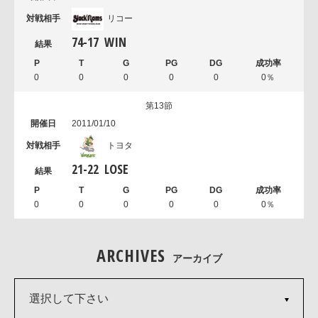
リコー
74
-
17
WIN
0
0
0
0
0
0％
第13節
2011/01/10
トヨタ
21
-
22
LOSE
0
0
0
0
0
0％
ARCHIVES
アーカイブ
選択して下さい