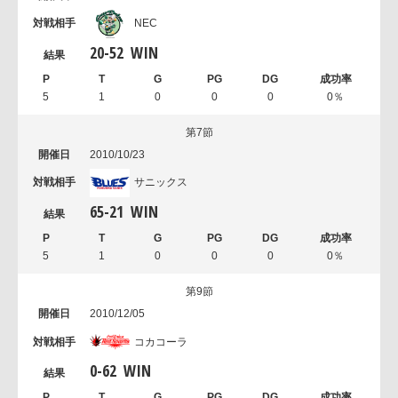
NEC
20
-
52
WIN
5
1
0
0
0
0％
第7節
2010/10/23
サニックス
65
-
21
WIN
5
1
0
0
0
0％
第9節
2010/12/05
コカコーラ
0
-
62
WIN