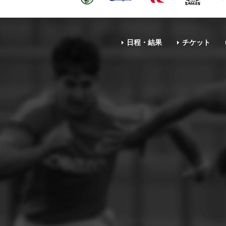
日程・結果
チケット