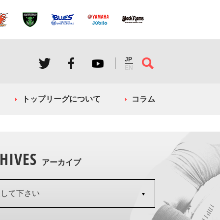
JP
EN
トップリーグについて
コラム
HIVES
アーカイブ
択して下さい