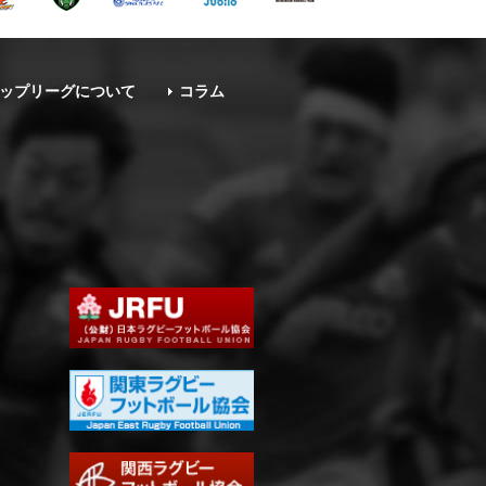
ップリーグについて
コラム