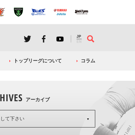
JP
EN
トップリーグについて
コラム
HIVES
アーカイブ
択して下さい