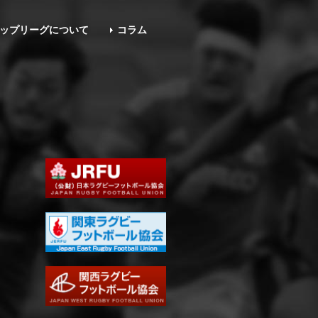
ップリーグについて
コラム