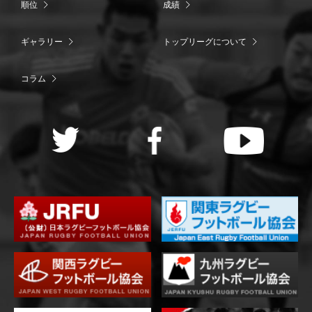
順位
成績
ギャラリー
トップリーグについて
コラム