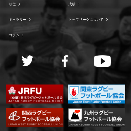
順位
成績
ギャラリー
トップリーグについて
コラム