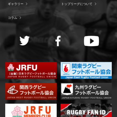
ギャラリー
トップリーグについて
コラム