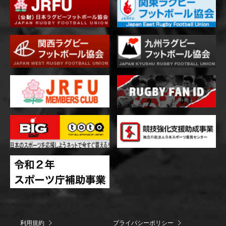
利用規約
プライバシーポリシー