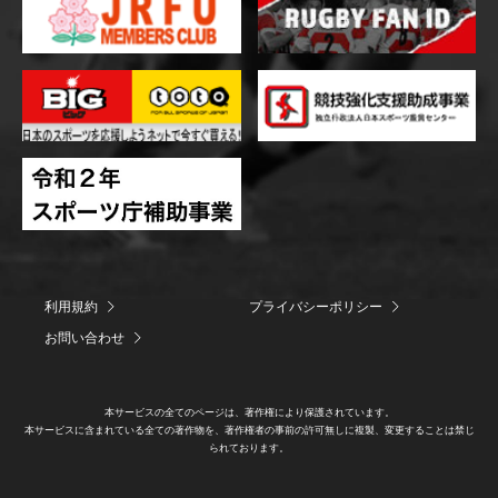
利用規約
プライバシーポリシー
お問い合わせ
本サービスの全てのページは、著作権により保護されています。
本サービスに含まれている全ての著作物を、著作権者の事前の許可無しに複製、変更することは禁じ
られております。