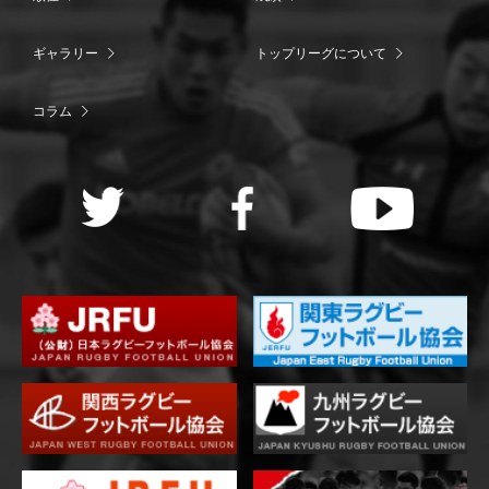
ギャラリー
トップリーグについて
コラム