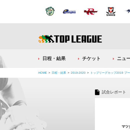
日程・結果
チケット
ニュ
HOME
日程・結果
2019-2020
トップリーグカップ2019 プ
試合レポート
マツ