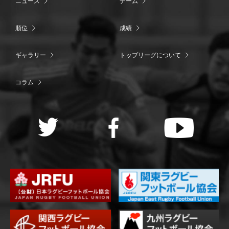
ニュース
チーム
順位
成績
ギャラリー
トップリーグについて
コラム