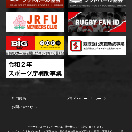
利用規約
プライバシーポリシー
お問い合わせ
本サービスの全てのページは、著作権により保護されています。
本サービスに含まれている全ての著作物を、著作権者の事前の許可無しに複製、変更することは禁じ