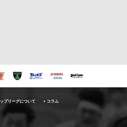
ップリーグについて
コラム