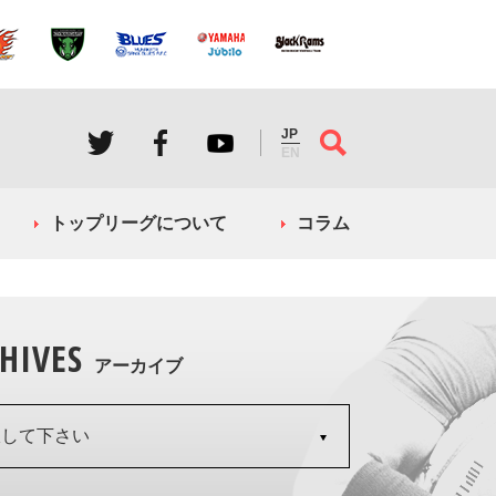
JP
EN
トップリーグについて
コラム
HIVES
アーカイブ
択して下さい