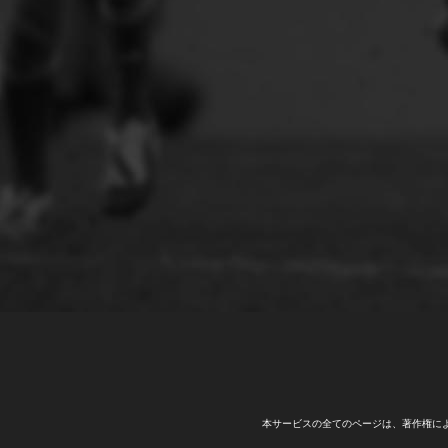
本サービスの全てのページは、著作権に