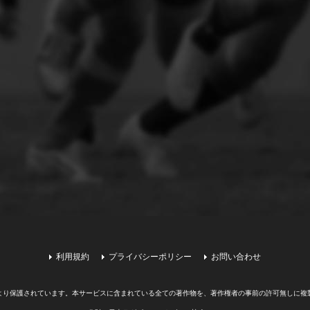
利用規約
プライバシーポリシー
お問い合わせ
より保護されています。
本サービスに含まれている全ての著作物を、著作権者の事前の許可無しに複