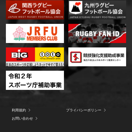
利用規約
プライバシーポリシー
お問い合わせ