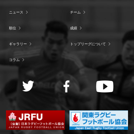
ニュース
チーム
順位
成績
ギャラリー
トップリーグについて
コラム