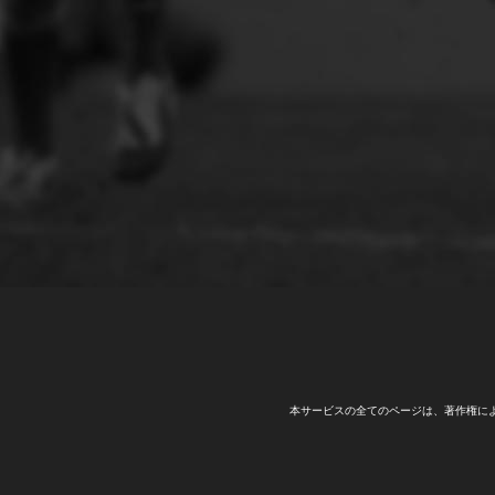
本サービスの全てのページは、著作権に