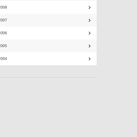
2008
2007
2006
2005
2004