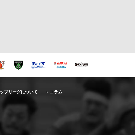
ップリーグについて
コラム