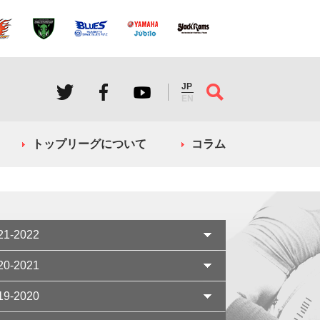
JP
EN
トップリーグについて
コラム
21-2022
20-2021
19-2020