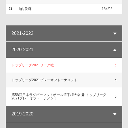
23
山内俊輝
184/98
2021-2022
2020-2021
トップリーグ2021リーグ戦
トップリーグ2021プレーオフトーナメント
第58回日本ラグビーフットボール選手権大会 兼 トップリーグ
2021プレーオフトーナメント
2019-2020