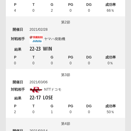
4
0
2
0
0
66％
第2節
2021/02/28
ヤマハ発動機
22
-
23
WIN
0
0
0
0
0
0％
第3節
2021/03/06
NTTドコモ
22
-
17
LOSE
2
0
1
0
0
50％
第4節