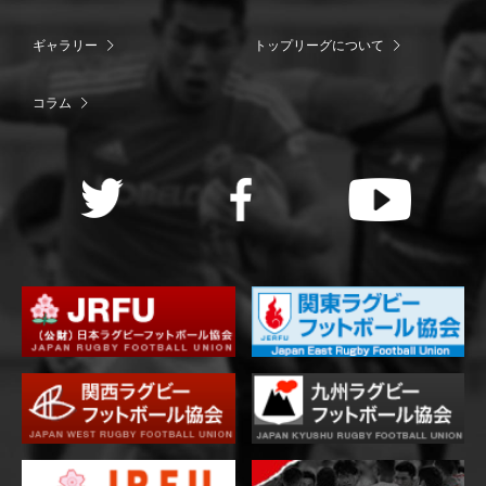
ギャラリー
トップリーグについて
コラム