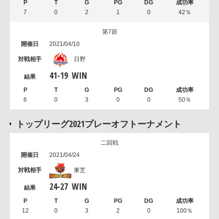
7
0
2
1
0
42％
第7節
2021/04/10
日野
41
-
19
WIN
6
0
3
0
0
50％
トップリーグ2021プレーオフトーナメント
二回戦
2021/04/24
東芝
24
-
27
WIN
12
0
3
2
0
100％