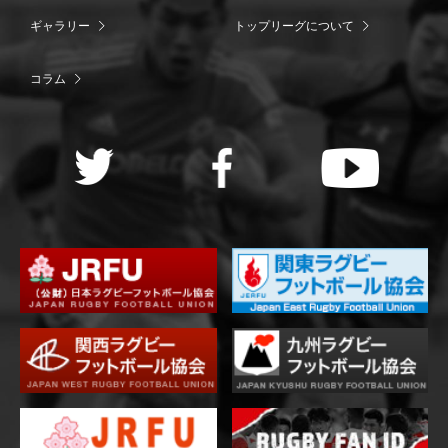
ギャラリー
トップリーグについて
コラム