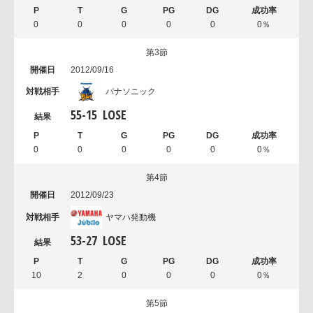
0
0
0
0
0
0％
第3節
2012/09/16
パナソニック
55
-
15
LOSE
0
0
0
0
0
0％
第4節
2012/09/23
ヤマハ発動機
53
-
27
LOSE
10
2
0
0
0
0％
第5節