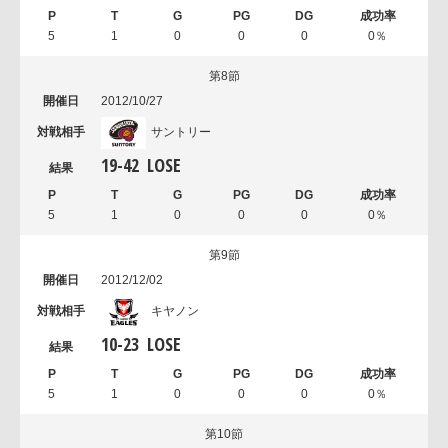
5
1
0
0
0
0％
第8節
2012/10/27
サントリー
19
-
42
LOSE
5
1
0
0
0
0％
第9節
2012/12/02
キヤノン
10
-
23
LOSE
5
1
0
0
0
0％
第10節