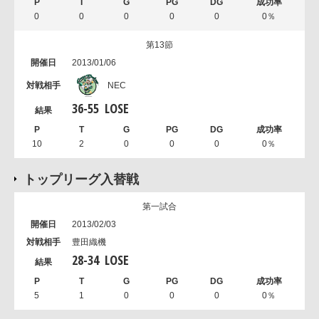
0
0
0
0
0
0％
第13節
2013/01/06
NEC
36
-
55
LOSE
10
2
0
0
0
0％
トップリーグ入替戦
第一試合
2013/02/03
豊田織機
28
-
34
LOSE
5
1
0
0
0
0％