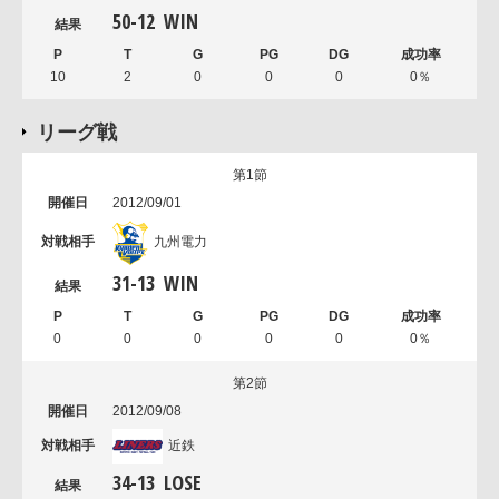
50
-
12
WIN
10
2
0
0
0
0％
リーグ戦
第1節
2012/09/01
九州電力
31
-
13
WIN
0
0
0
0
0
0％
第2節
2012/09/08
近鉄
34
-
13
LOSE