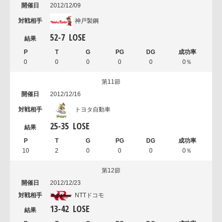
2012/12/09
神戸製鋼
52
-
7
LOSE
0
0
0
0
0
0％
第11節
2012/12/16
トヨタ自動車
25
-
35
LOSE
10
2
0
0
0
0％
第12節
2012/12/23
NTTドコモ
13
-
42
LOSE