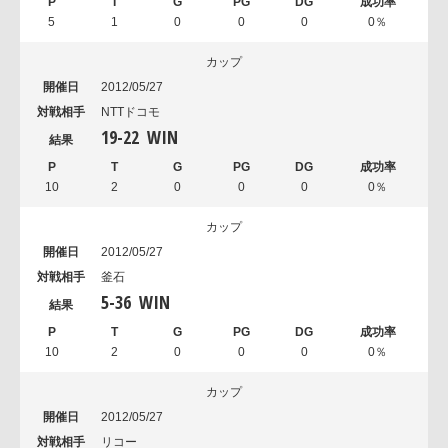
5
1
0
0
0
0％
カップ
2012/05/27
NTTドコモ
19
-
22
WIN
10
2
0
0
0
0％
カップ
2012/05/27
釜石
5
-
36
WIN
10
2
0
0
0
0％
カップ
2012/05/27
リコー