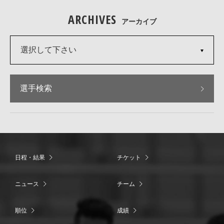
ARCHIVES
アーカイブ
選択して下さい
選手検索
日程・結果
チケット
ニュース
チーム
順位
成績