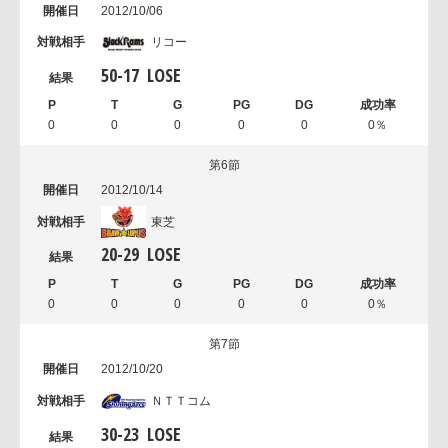
2012/10/06
リコー
50
-
17
LOSE
0
0
0
0
0
0％
第6節
2012/10/14
東芝
20
-
29
LOSE
0
0
0
0
0
0％
第7節
2012/10/20
ＮＴＴコム
30
-
23
LOSE