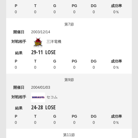
0
0
0
0
0
0％
第7節
2003/12/14
三洋電機
29
-
11
LOSE
0
0
0
0
0
0％
第9節
2004/01/03
セコム
24
-
28
LOSE
0
0
0
0
0
0％
第11節