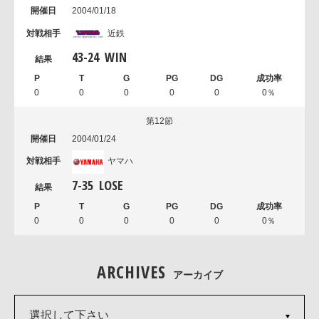
2004/01/18
近鉄
43
-
24
WIN
0
0
0
0
0
0％
第12節
2004/01/24
ヤマハ
7
-
35
LOSE
0
0
0
0
0
0％
ARCHIVES
アーカイブ
選択して下さい