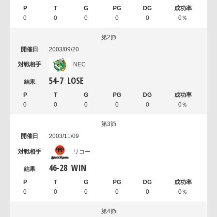
0
0
0
0
0
0％
第2節
2003/09/20
NEC
54
-
7
LOSE
0
0
0
0
0
0％
第3節
2003/11/09
リコー
46
-
28
WIN
0
0
0
0
0
0％
第4節