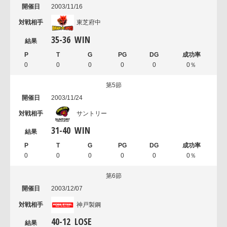
2003/11/16
東芝府中
35
-
36
WIN
0
0
0
0
0
0％
第5節
2003/11/24
サントリー
31
-
40
WIN
0
0
0
0
0
0％
第6節
2003/12/07
神戸製鋼
40
-
12
LOSE