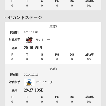
0
0
0
0
0
0％
セカンドステージ
第2節
2014/12/07
サントリー
20
-
10
WIN
0
0
0
0
0
0％
第3節
2014/12/13
パナソニック
29
-
27
LOSE
0
0
0
0
0
0％