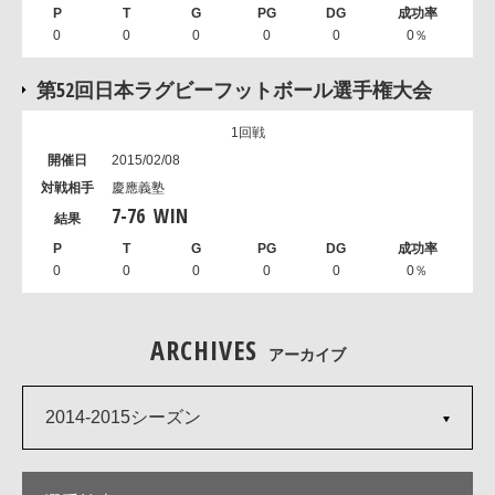
0
0
0
0
0
0％
第52回日本ラグビーフットボール選手権大会
1回戦
2015/02/08
慶應義塾
7
-
76
WIN
0
0
0
0
0
0％
ARCHIVES
アーカイブ
2014-2015シーズン