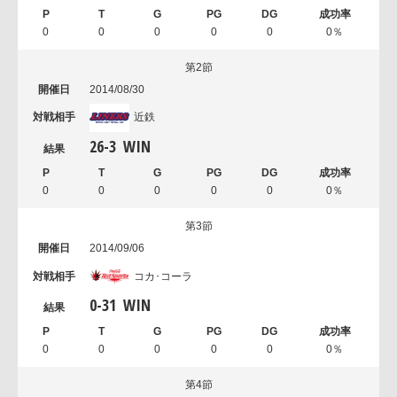
0
0
0
0
0
0％
第2節
2014/08/30
近鉄
26
-
3
WIN
0
0
0
0
0
0％
第3節
2014/09/06
コカ･コーラ
0
-
31
WIN
0
0
0
0
0
0％
第4節