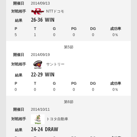
2014/09/13
NTTドコモ
26
-
36
WIN
5
1
0
0
0
0％
第5節
2014/09/19
サントリー
22
-
29
WIN
0
0
0
0
0
0％
第6節
2014/10/11
トヨタ自動車
24
-
24
DRAW