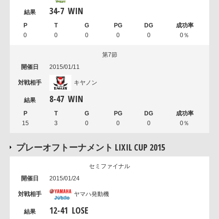
34
-
7
WIN
0
0
0
0
0
0％
第7節
2015/01/11
キヤノン
8
-
47
WIN
15
3
0
0
0
0％
プレーオフトーナメント LIXIL CUP 2015
セミファイナル
2015/01/24
ヤマハ発動機
12
-
41
LOSE