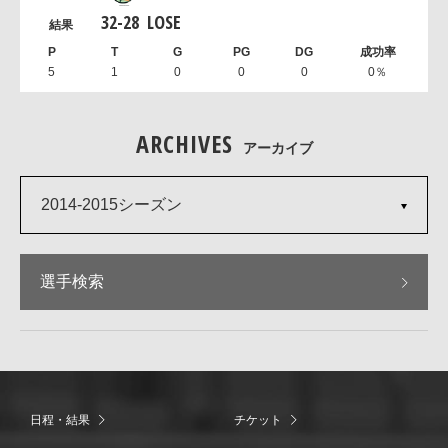
32
-
28
LOSE
5
1
0
0
0
0％
ARCHIVES
アーカイブ
2014-2015シーズン
選手検索
日程・結果
チケット