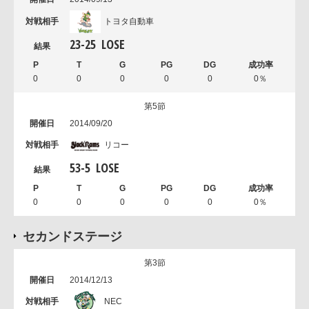
トヨタ自動車
23
-
25
LOSE
0
0
0
0
0
0％
第5節
2014/09/20
リコー
53
-
5
LOSE
0
0
0
0
0
0％
セカンドステージ
第3節
2014/12/13
NEC