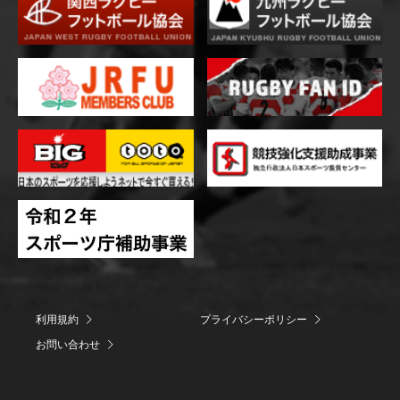
利用規約
プライバシーポリシー
お問い合わせ