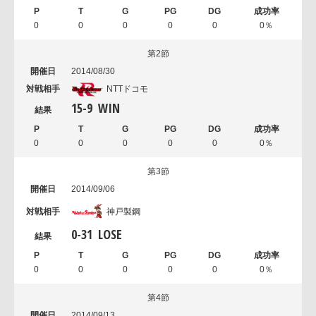
0
0
0
0
0
0％
第2節
2014/08/30
NTTドコモ
15
-
9
WIN
0
0
0
0
0
0％
第3節
2014/09/06
神戸製鋼
0
-
31
LOSE
0
0
0
0
0
0％
第4節
2014/09/13