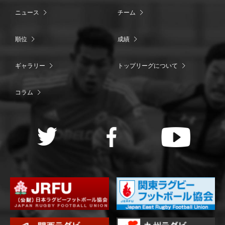
ニュース
チーム
順位
成績
ギャラリー
トップリーグについて
コラム