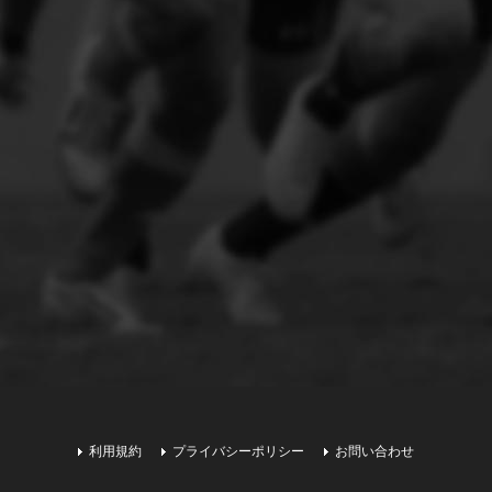
利用規約
プライバシーポリシー
お問い合わせ