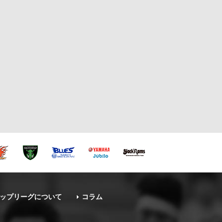
ップリーグについて
コラム