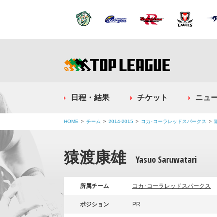
日程・結果
チケット
ニュ
HOME
チーム
2014-2015
コカ･コーラレッドスパークス
猿渡康雄
Yasuo Saruwatari
所属チーム
コカ･コーラレッドスパークス
ポジション
PR