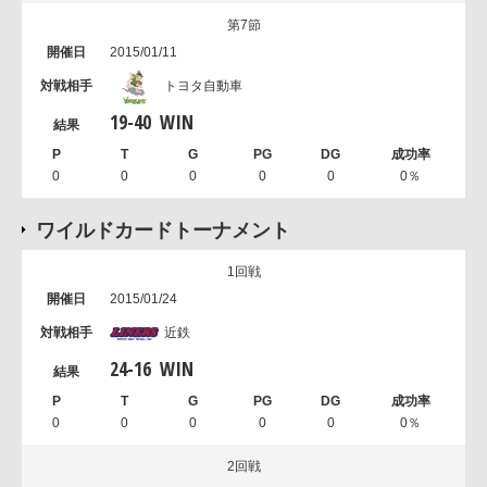
第7節
2015/01/11
トヨタ自動車
19
-
40
WIN
0
0
0
0
0
0％
ワイルドカードトーナメント
1回戦
2015/01/24
近鉄
24
-
16
WIN
0
0
0
0
0
0％
2回戦