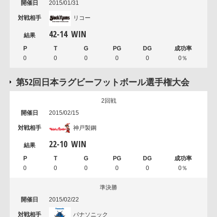
2015/01/31
リコー
42
-
14
WIN
0
0
0
0
0
0％
第52回日本ラグビーフットボール選手権大会
2回戦
2015/02/15
神戸製鋼
22
-
10
WIN
0
0
0
0
0
0％
準決勝
2015/02/22
パナソニック