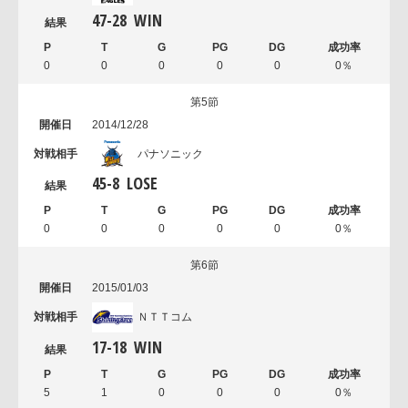
47
-
28
WIN
0
0
0
0
0
0％
第5節
2014/12/28
パナソニック
45
-
8
LOSE
0
0
0
0
0
0％
第6節
2015/01/03
ＮＴＴコム
17
-
18
WIN
5
1
0
0
0
0％