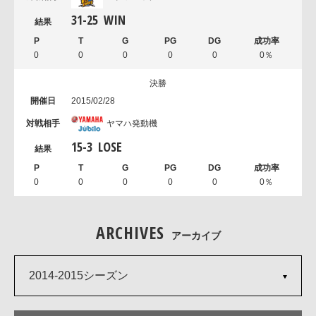
31
-
25
WIN
0
0
0
0
0
0％
決勝
2015/02/28
ヤマハ発動機
15
-
3
LOSE
0
0
0
0
0
0％
ARCHIVES
アーカイブ
2014-2015シーズン