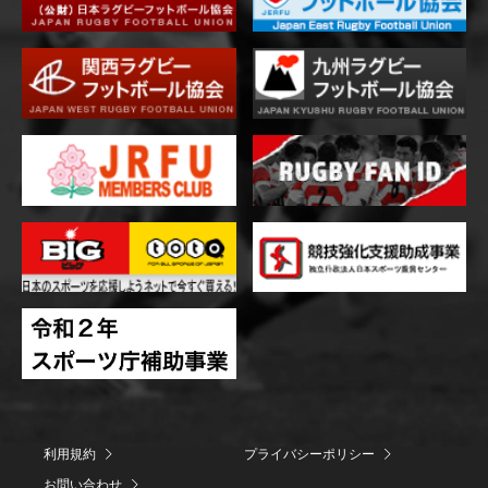
利用規約
プライバシーポリシー
お問い合わせ