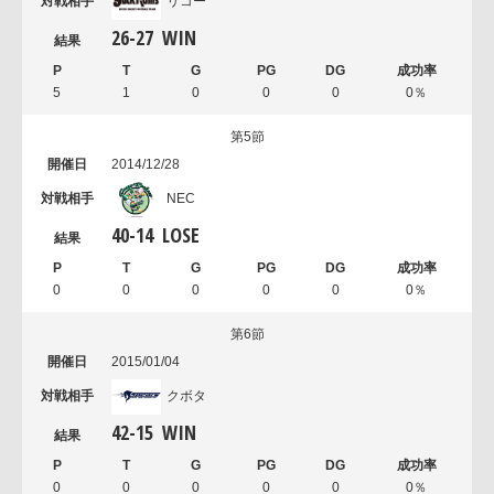
リコー
26
-
27
WIN
5
1
0
0
0
0％
第5節
2014/12/28
NEC
40
-
14
LOSE
0
0
0
0
0
0％
第6節
2015/01/04
クボタ
42
-
15
WIN
0
0
0
0
0
0％