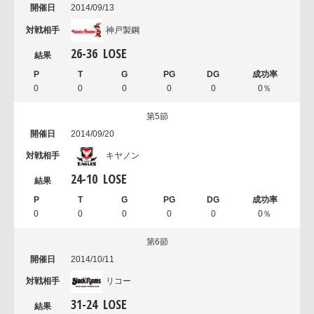
2014/09/13
神戸製鋼
26
-
36
LOSE
0
0
0
0
0
0％
第5節
2014/09/20
キヤノン
24
-
10
LOSE
0
0
0
0
0
0％
第6節
2014/10/11
リコー
31
-
24
LOSE