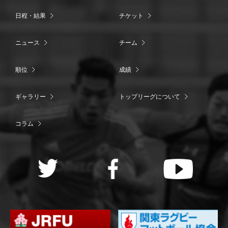
日程・結果
チケット
ニュース
チーム
順位
成績
ギャラリー
トップリーグについて
コラム