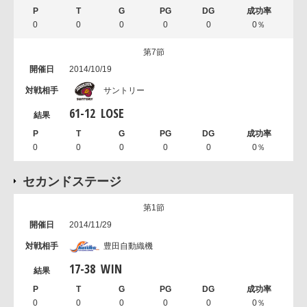
0
0
0
0
0
0％
第7節
2014/10/19
サントリー
61
-
12
LOSE
0
0
0
0
0
0％
セカンドステージ
第1節
2014/11/29
豊田自動織機
17
-
38
WIN
0
0
0
0
0
0％