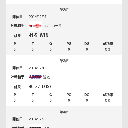
第2節
2014/12/07
コカ･コーラ
41
-
5
WIN
0
0
0
0
0
0％
第3節
2014/12/13
近鉄
30
-
27
LOSE
0
0
0
0
0
0％
第4節
2014/12/20