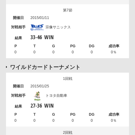
第7節
2015/01/11
宗像サニックス
33
-
46
WIN
0
0
0
0
0
0％
ワイルドカードトーナメント
1回戦
2015/01/25
トヨタ自動車
27
-
36
WIN
0
0
0
0
0
0％
2回戦