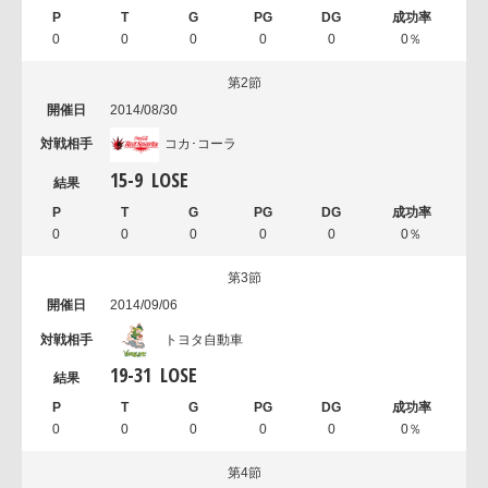
0
0
0
0
0
0％
第2節
2014/08/30
コカ･コーラ
15
-
9
LOSE
0
0
0
0
0
0％
第3節
2014/09/06
トヨタ自動車
19
-
31
LOSE
0
0
0
0
0
0％
第4節