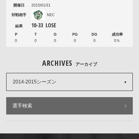
2015/01/31
NEC
10
-
33
LOSE
0
0
0
0
0
0％
ARCHIVES
アーカイブ
2014-2015シーズン
選手検索