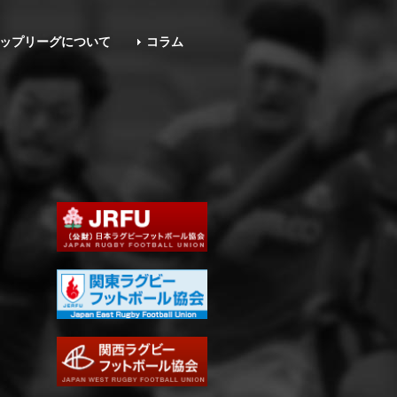
ップリーグについて
コラム