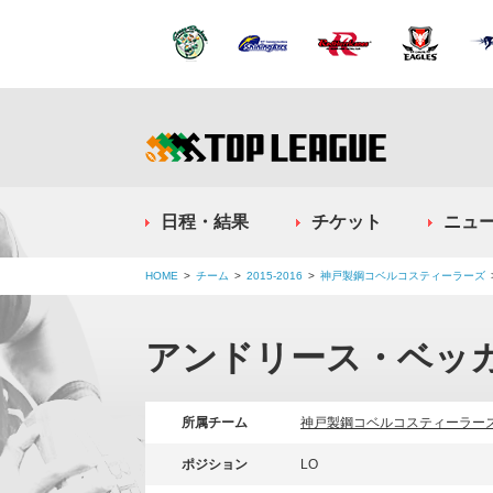
日程・結果
チケット
ニュ
HOME
チーム
2015-2016
神戸製鋼コベルコスティーラーズ
アンドリース・ベッ
所属チーム
神戸製鋼コベルコスティーラー
ポジション
LO