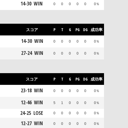
14
-
30
WIN
0
0
0
0
0
0％
スコア
P
T
G
PG
DG
成功率
14
-
30
WIN
0
0
0
0
0
0％
27
-
24
WIN
0
0
0
0
0
0％
スコア
P
T
G
PG
DG
成功率
23
-
18
WIN
0
0
0
0
0
0％
12
-
46
WIN
5
1
0
0
0
0％
24
-
25
LOSE
0
0
0
0
0
0％
12
-
27
WIN
0
0
0
0
0
0％