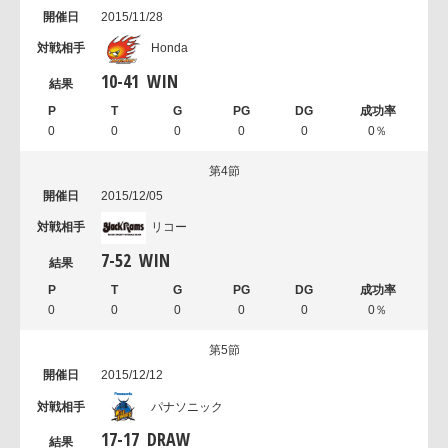
2015/11/28
Honda
10
-
41
WIN
0
0
0
0
0
0％
第4節
2015/12/05
リコー
7
-
52
WIN
0
0
0
0
0
0％
第5節
2015/12/12
パナソニック
17
-
17
DRAW