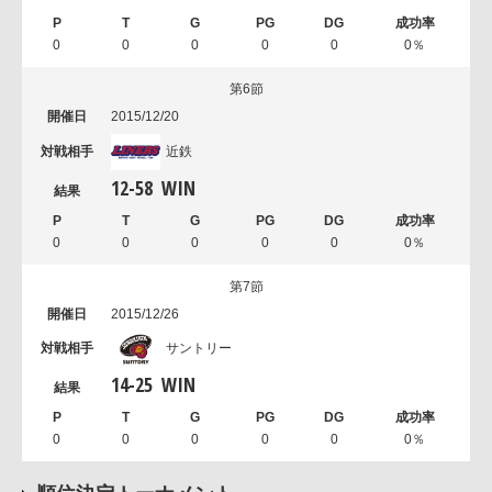
0
0
0
0
0
0％
第6節
2015/12/20
近鉄
12
-
58
WIN
0
0
0
0
0
0％
第7節
2015/12/26
サントリー
14
-
25
WIN
0
0
0
0
0
0％