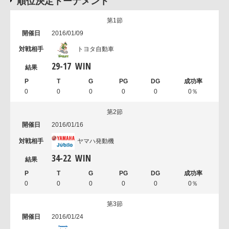
順位決定トーナメント
第1節
2016/01/09
トヨタ自動車
29
-
17
WIN
0
0
0
0
0
0％
第2節
2016/01/16
ヤマハ発動機
34
-
22
WIN
0
0
0
0
0
0％
第3節
2016/01/24