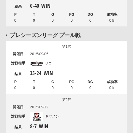
0
-
40
WIN
0
0
0
0
0
0％
プレシーズンリーグ プール戦
第1節
2015/09/05
リコー
35
-
24
WIN
0
0
0
0
0
0％
第2節
2015/09/12
キヤノン
8
-
7
WIN