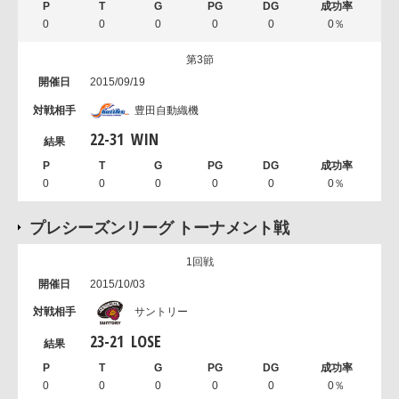
0
0
0
0
0
0％
第3節
2015/09/19
豊田自動織機
22
-
31
WIN
0
0
0
0
0
0％
プレシーズンリーグ トーナメント戦
1回戦
2015/10/03
サントリー
23
-
21
LOSE
0
0
0
0
0
0％