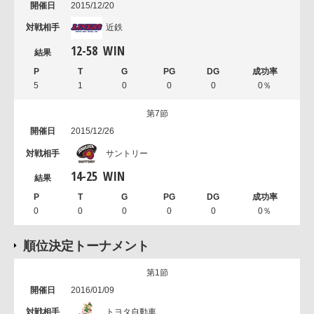
2015/12/20
近鉄
12
-
58
WIN
5
1
0
0
0
0％
第7節
2015/12/26
サントリー
14
-
25
WIN
0
0
0
0
0
0％
順位決定トーナメント
第1節
2016/01/09
トヨタ自動車