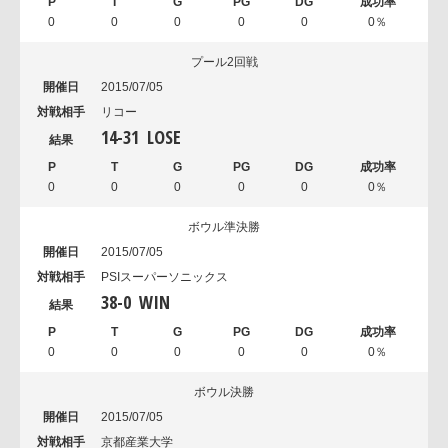
0
0
0
0
0
0％
プール2回戦
2015/07/05
リコー
14
-
31
LOSE
0
0
0
0
0
0％
ボウル準決勝
2015/07/05
PSIスーパーソニックス
38
-
0
WIN
0
0
0
0
0
0％
ボウル決勝
2015/07/05
京都産業大学