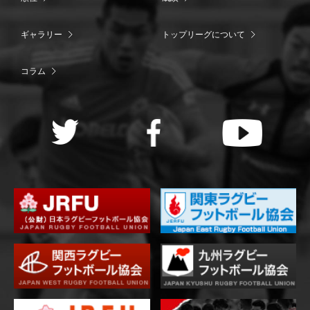
ギャラリー
トップリーグについて
コラム