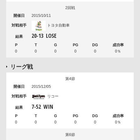
2回戦
2015/10/11
トヨタ自動車
20
-
13
LOSE
0
0
0
0
0
0％
リーグ戦
第4節
2015/12/05
リコー
7
-
52
WIN
0
0
0
0
0
0％
第6節