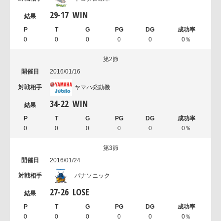
29
-
17
WIN
0
0
0
0
0
0％
第2節
2016/01/16
ヤマハ発動機
34
-
22
WIN
0
0
0
0
0
0％
第3節
2016/01/24
パナソニック
27
-
26
LOSE
0
0
0
0
0
0％