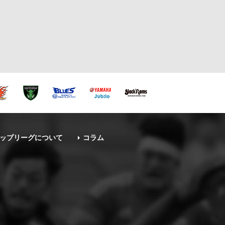
ップリーグについて
コラム