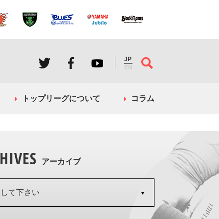
JP
EN
トップリーグについて
コラム
HIVES
アーカイブ
択して下さい