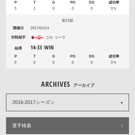
5
1
0
0
0
0％
第15節
2017/01/14
コカ･コーラ
14
-
33
WIN
0
0
0
0
0
0％
ARCHIVES
アーカイブ
2016-2017シーズン
選手検索