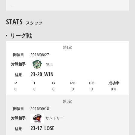
－
STATS
スタッツ
リーグ戦
第1節
2016/08/27
NEC
23
-
20
WIN
0
0
0
0
0
0％
第3節
2016/09/10
サントリー
23
-
17
LOSE