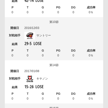
42
-
14
LOSE
0
0
0
0
0
0％
第10節
2016/12/03
サントリー
29
-
5
LOSE
0
0
0
0
0
0％
第14節
2017/01/08
キヤノン
15
-
26
LOSE
0
0
0
0
0
0％