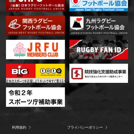
利用規約
プライバシーポリシー