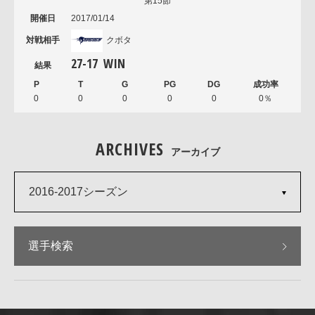
第15節
2017/01/14
クボタ
27
-
17
WIN
0
0
0
0
0
0％
ARCHIVES
アーカイブ
2016-2017シーズン
選手検索