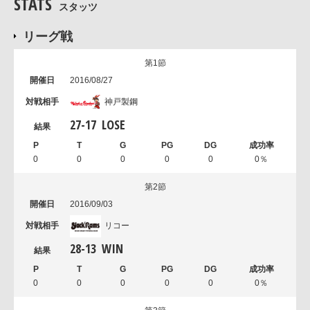
STATS
スタッツ
リーグ戦
第1節
2016/08/27
神戸製鋼
27
-
17
LOSE
0
0
0
0
0
0％
第2節
2016/09/03
リコー
28
-
13
WIN
0
0
0
0
0
0％