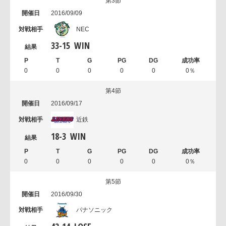
第3節
2016/09/09
NEC
33
-
15
WIN
0
0
0
0
0
0％
第4節
2016/09/17
近鉄
18
-
3
WIN
0
0
0
0
0
0％
第5節
2016/09/30
パナソニック