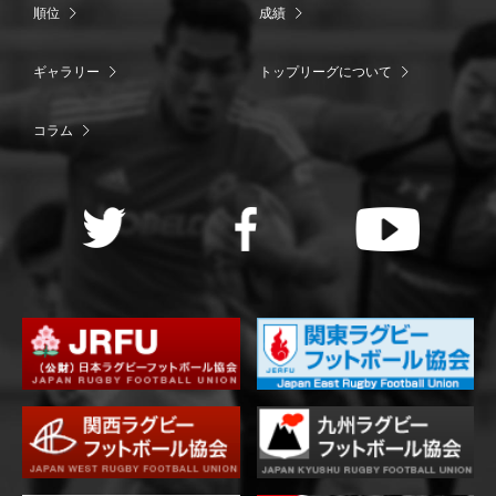
順位
成績
ギャラリー
トップリーグについて
コラム