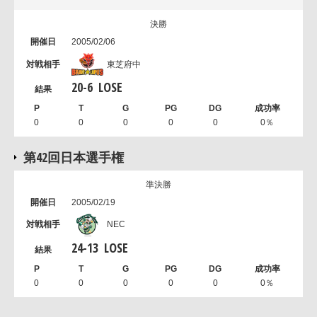
決勝
2005/02/06
東芝府中
20
-
6
LOSE
0
0
0
0
0
0％
第42回日本選手権
準決勝
2005/02/19
NEC
24
-
13
LOSE
0
0
0
0
0
0％