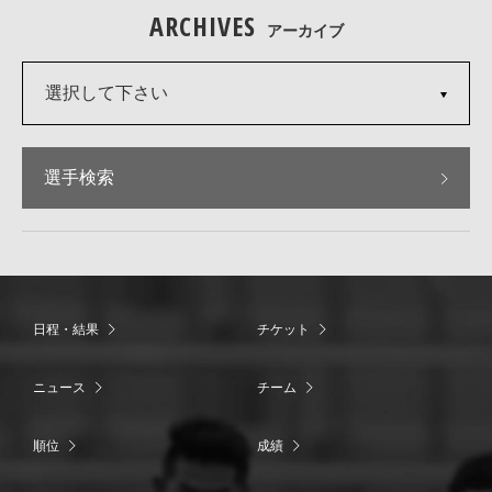
ARCHIVES
アーカイブ
選択して下さい
選手検索
日程・結果
チケット
ニュース
チーム
順位
成績