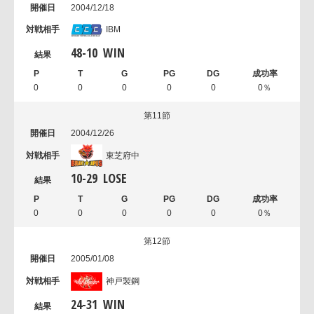
2004/12/18
IBM
48
-
10
WIN
0
0
0
0
0
0％
第11節
2004/12/26
東芝府中
10
-
29
LOSE
0
0
0
0
0
0％
第12節
2005/01/08
神戸製鋼
24
-
31
WIN