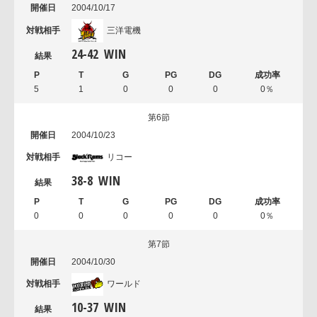
2004/10/17
三洋電機
24
-
42
WIN
5
1
0
0
0
0％
第6節
2004/10/23
リコー
38
-
8
WIN
0
0
0
0
0
0％
第7節
2004/10/30
ワールド
10
-
37
WIN