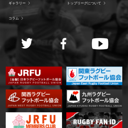
ギャラリー
トップリーグについて
コラム