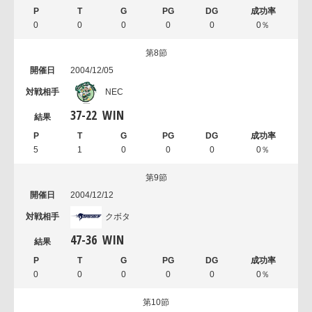
0
0
0
0
0
0％
第8節
2004/12/05
NEC
37
-
22
WIN
5
1
0
0
0
0％
第9節
2004/12/12
クボタ
47
-
36
WIN
0
0
0
0
0
0％
第10節