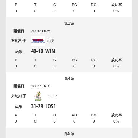
0
0
0
0
0
0％
第2節
2004/09/25
近鉄
40
-
10
WIN
0
0
0
0
0
0％
第4節
2004/10/10
トヨタ
31
-
29
LOSE
0
0
0
0
0
0％
第5節