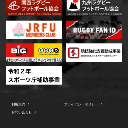
利用規約
プライバシーポリシー
お問い合わせ