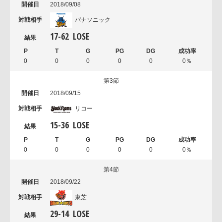
2018/09/08
パナソニック
17
-
62
LOSE
0
0
0
0
0
0％
第3節
2018/09/15
リコー
15
-
36
LOSE
0
0
0
0
0
0％
第4節
2018/09/22
東芝
29
-
14
LOSE