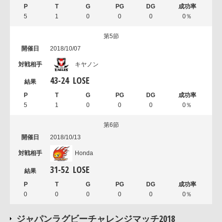
5
1
0
0
0
0％
第5節
2018/10/07
キヤノン
43
-
24
LOSE
5
1
0
0
0
0％
第6節
2018/10/13
Honda
31
-
52
LOSE
0
0
0
0
0
0％
ジャパンラグビーチャレンジマッチ2018