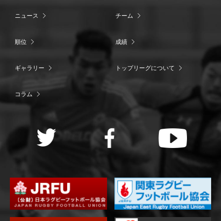
ニュース
チーム
順位
成績
ギャラリー
トップリーグについて
コラム