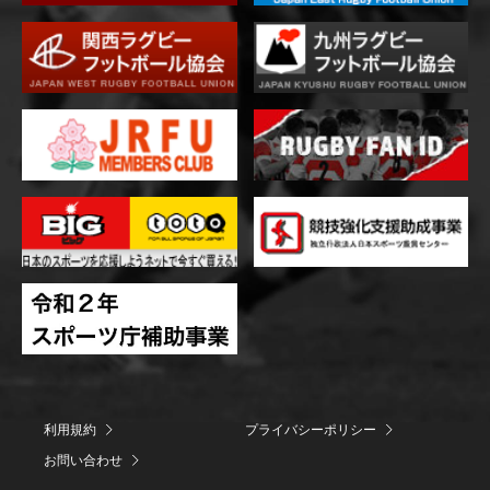
利用規約
プライバシーポリシー
お問い合わせ