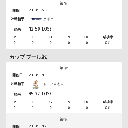
第7節
2018/10/20
クボタ
12
-
50
LOSE
0
0
0
0
0
0％
カップ プール戦
第1節
2018/11/10
トヨタ自動車
35
-
22
LOSE
5
1
0
0
0
0％
第2節
2018/11/17