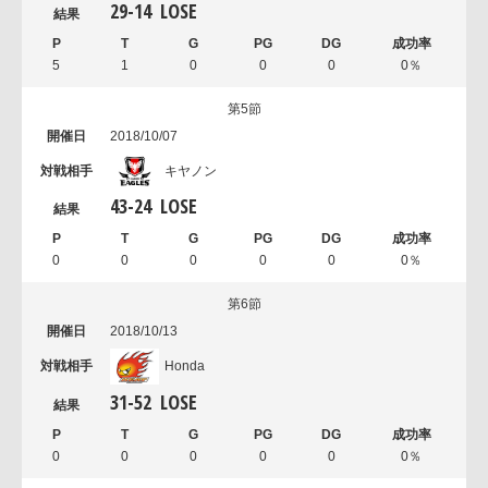
29
-
14
LOSE
5
1
0
0
0
0％
第5節
2018/10/07
キヤノン
43
-
24
LOSE
0
0
0
0
0
0％
第6節
2018/10/13
Honda
31
-
52
LOSE
0
0
0
0
0
0％