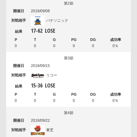
第2節
2018/09/08
パナソニック
17
-
62
LOSE
0
0
0
0
0
0％
第3節
2018/09/15
リコー
15
-
36
LOSE
0
0
0
0
0
0％
第4節
2018/09/22
東芝