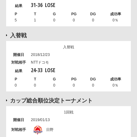
31
-
36
LOSE
5
1
0
0
0
0％
入替戦
入替戦
2018/12/23
NTTドコモ
24
-
33
LOSE
0
0
0
0
0
0％
カップ総合順位決定トーナメント
1回戦
2019/01/13
日野