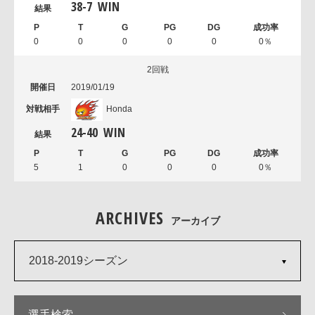
38
-
7
WIN
0
0
0
0
0
0％
2回戦
2019/01/19
Honda
24
-
40
WIN
5
1
0
0
0
0％
ARCHIVES
アーカイブ
2018-2019シーズン
選手検索