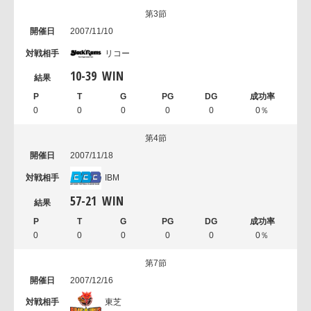
第3節
2007/11/10
リコー
10
-
39
WIN
0
0
0
0
0
0％
第4節
2007/11/18
IBM
57
-
21
WIN
0
0
0
0
0
0％
第7節
2007/12/16
東芝