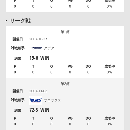
0
0
0
0
0
0％
リーグ戦
第1節
2007/10/27
クボタ
19
-
6
WIN
0
0
0
0
0
0％
第2節
2007/11/03
サニックス
72
-
5
WIN
0
0
0
0
0
0％