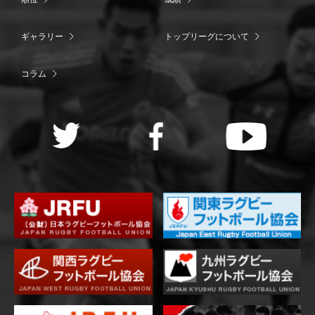
ギャラリー
トップリーグについて
コラム