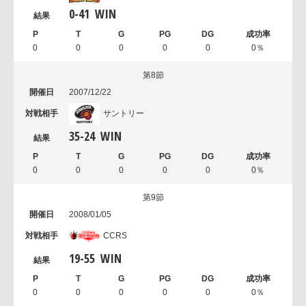
0
-
41
WIN
0
0
0
0
0
0％
第8節
2007/12/22
サントリー
35
-
24
WIN
0
0
0
0
0
0％
第9節
2008/01/05
CCRS
19
-
55
WIN
0
0
0
0
0
0％