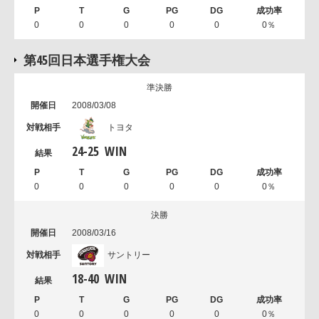
0
0
0
0
0
0％
第45回日本選手権大会
準決勝
2008/03/08
トヨタ
24
-
25
WIN
0
0
0
0
0
0％
決勝
2008/03/16
サントリー
18
-
40
WIN
0
0
0
0
0
0％