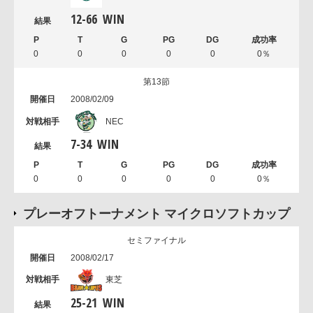
12
-
66
WIN
0
0
0
0
0
0％
第13節
2008/02/09
NEC
7
-
34
WIN
0
0
0
0
0
0％
プレーオフトーナメント マイクロソフトカップ
セミファイナル
2008/02/17
東芝
25
-
21
WIN