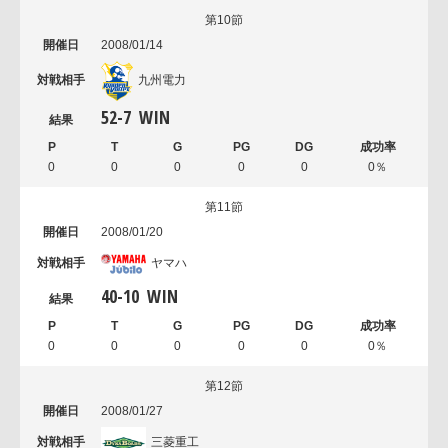
第10節
2008/01/14
九州電力
52
-
7
WIN
0
0
0
0
0
0％
第11節
2008/01/20
ヤマハ
40
-
10
WIN
0
0
0
0
0
0％
第12節
2008/01/27
三菱重工