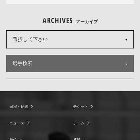
ARCHIVES
アーカイブ
選択して下さい
選手検索
日程・結果
チケット
ニュース
チーム
順位
成績