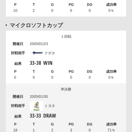
10
2
0
0
0
0％
マイクロソフトカップ
１回戦
2005/01/23
クボタ
33
-
38
WIN
0
0
0
0
0
0％
準決勝
2005/01/30
トヨタ
33
-
33
DRAW
18
1
2
3
0
71％