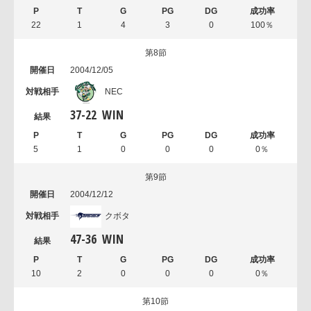
22
1
4
3
0
100％
第8節
2004/12/05
NEC
37
-
22
WIN
5
1
0
0
0
0％
第9節
2004/12/12
クボタ
47
-
36
WIN
10
2
0
0
0
0％
第10節