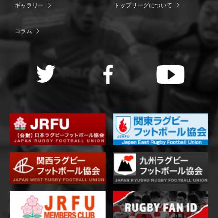
ギャラリー
トップリーグについて
コラム