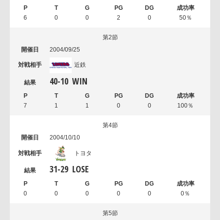
6
0
0
2
0
50％
第2節
2004/09/25
近鉄
40
-
10
WIN
7
1
1
0
0
100％
第4節
2004/10/10
トヨタ
31
-
29
LOSE
0
0
0
0
0
0％
第5節