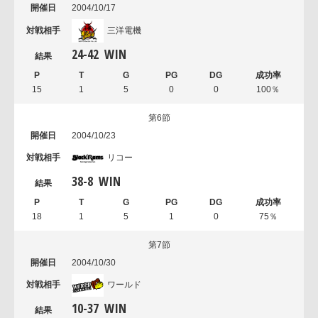
2004/10/17
三洋電機
24
-
42
WIN
15
1
5
0
0
100％
第6節
2004/10/23
リコー
38
-
8
WIN
18
1
5
1
0
75％
第7節
2004/10/30
ワールド
10
-
37
WIN