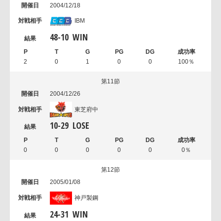
2004/12/18
IBM
48
-
10
WIN
2
0
1
0
0
100％
第11節
2004/12/26
東芝府中
10
-
29
LOSE
0
0
0
0
0
0％
第12節
2005/01/08
神戸製鋼
24
-
31
WIN