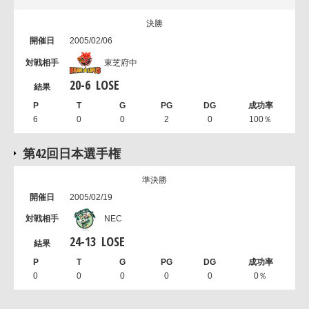
決勝
2005/02/06
東芝府中
20
-
6
LOSE
6
0
0
2
0
100％
第42回日本選手権
準決勝
2005/02/19
NEC
24
-
13
LOSE
0
0
0
0
0
0％