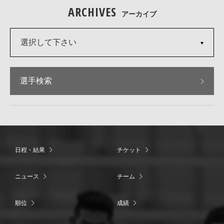
ARCHIVES
アーカイブ
選択して下さい
選手検索
日程・結果
チケット
ニュース
チーム
順位
成績