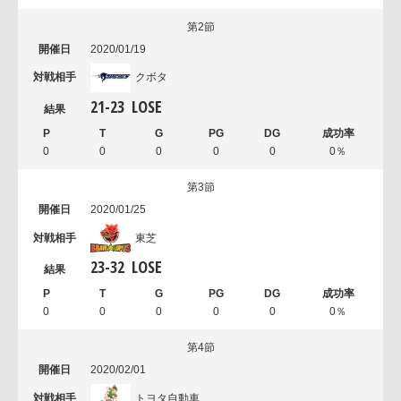
第2節
2020/01/19
クボタ
21
-
23
LOSE
0
0
0
0
0
0％
第3節
2020/01/25
東芝
23
-
32
LOSE
0
0
0
0
0
0％
第4節
2020/02/01
トヨタ自動車