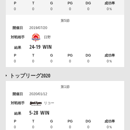
0
0
0
0
0
0％
第5節
2019/07/20
日野
24
-
19
WIN
0
0
0
0
0
0％
トップリーグ2020
第1節
2020/01/12
リコー
5
-
28
WIN
0
0
0
0
0
0％