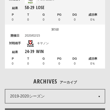
58
-
29
LOSE
0
0
0
0
0
0％
第5節
2020/02/15
キヤノン
24
-
39
WIN
0
0
0
0
0
0％
ARCHIVES
アーカイブ
2019-2020シーズン