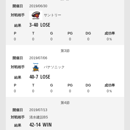
2019/06/30
サントリー
3
-
40
LOSE
0
0
0
0
0
0％
第3節
2019/07/06
パナソニック
40
-
7
LOSE
0
0
0
0
0
0％
第4節
2019/07/13
清水建設BS
42
-
14
WIN