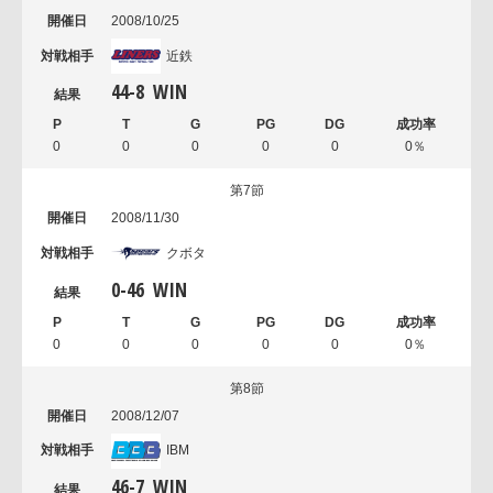
2008/10/25
近鉄
44
-
8
WIN
0
0
0
0
0
0％
第7節
2008/11/30
クボタ
0
-
46
WIN
0
0
0
0
0
0％
第8節
2008/12/07
IBM
46
-
7
WIN