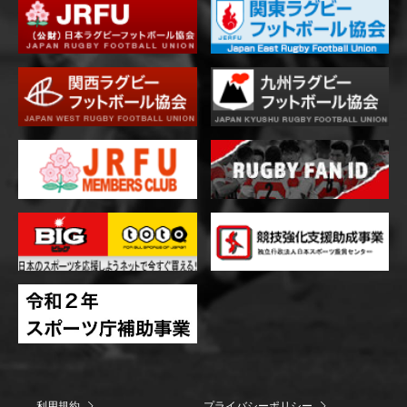
利用規約
プライバシーポリシー