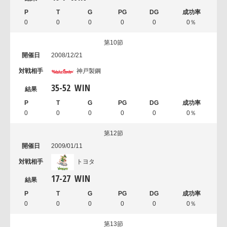
0
0
0
0
0
0％
第10節
2008/12/21
神戸製鋼
35
-
52
WIN
0
0
0
0
0
0％
第12節
2009/01/11
トヨタ
17
-
27
WIN
0
0
0
0
0
0％
第13節