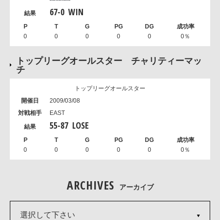
67
-
0
WIN
0
0
0
0
0
0％
トップリーグオールスター チャリティーマッ
チ
トップリーグオールスター
2009/03/08
EAST
55
-
87
LOSE
0
0
0
0
0
0％
ARCHIVES
アーカイブ
選択して下さい