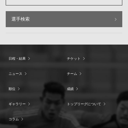
選手検索
日程・結果
チケット
ニュース
チーム
順位
成績
ギャラリー
トップリーグについて
コラム