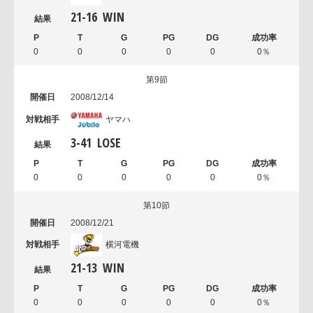
21
-
16
WIN
0
0
0
0
0
0％
第9節
2008/12/14
ヤマハ
3
-
41
LOSE
0
0
0
0
0
0％
第10節
2008/12/21
横河電機
21
-
13
WIN
0
0
0
0
0
0％