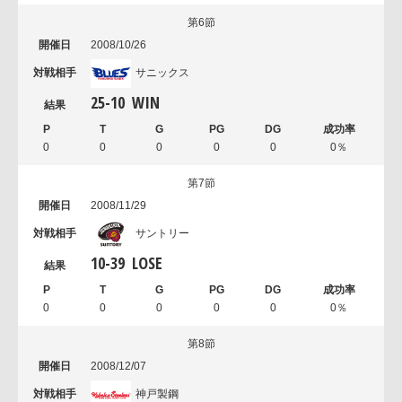
第6節
2008/10/26
サニックス
25
-
10
WIN
0
0
0
0
0
0％
第7節
2008/11/29
サントリー
10
-
39
LOSE
0
0
0
0
0
0％
第8節
2008/12/07
神戸製鋼