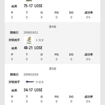
75
-
17
LOSE
0
0
0
0
0
0％
第4節
2008/10/11
トヨタ
48
-
21
LOSE
0
0
0
0
0
0％
第5節
2008/10/18
クボタ
34
-
17
LOSE
0
0
0
0
0
0％