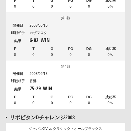
0
0
0
0
0
0％
第3戦
2008/05/10
カザフスタ
6
-
82
WIN
0
0
0
0
0
0％
第4戦
2008/05/18
香港
75
-
29
WIN
0
0
0
0
0
0％
リポビタンDチャレンジ2008
ジャパンXV vs クラシック・オールブラックス