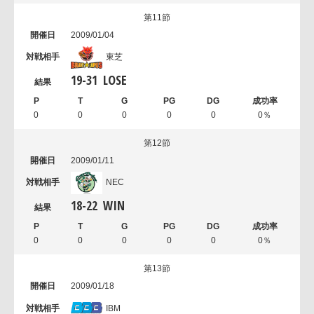
第11節
2009/01/04
東芝
19
-
31
LOSE
0
0
0
0
0
0％
第12節
2009/01/11
NEC
18
-
22
WIN
0
0
0
0
0
0％
第13節
2009/01/18
IBM