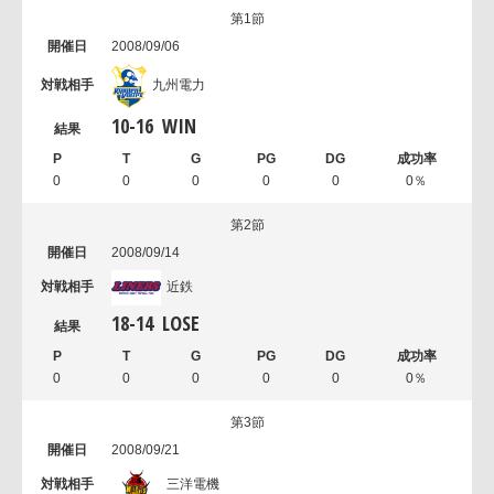
第1節
2008/09/06
九州電力
10
-
16
WIN
0
0
0
0
0
0％
第2節
2008/09/14
近鉄
18
-
14
LOSE
0
0
0
0
0
0％
第3節
2008/09/21
三洋電機