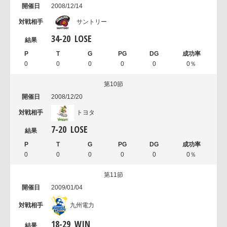
2008/12/14
サントリー
34
-
20
LOSE
0
0
0
0
0
0％
第10節
2008/12/20
トヨタ
7
-
20
LOSE
0
0
0
0
0
0％
第11節
2009/01/04
九州電力
18
-
29
WIN