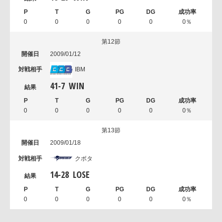
0
0
0
0
0
0％
第12節
2009/01/12
IBM
41
-
7
WIN
0
0
0
0
0
0％
第13節
2009/01/18
クボタ
14
-
28
LOSE
0
0
0
0
0
0％