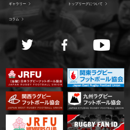
ギャラリー
トップリーグについて
コラム