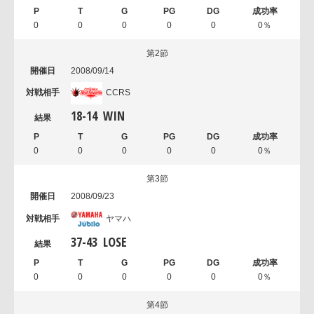
0
0
0
0
0
0％
第2節
2008/09/14
CCRS
18
-
14
WIN
0
0
0
0
0
0％
第3節
2008/09/23
ヤマハ
37
-
43
LOSE
0
0
0
0
0
0％
第4節