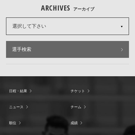
ARCHIVES
アーカイブ
選択して下さい
選手検索
日程・結果
チケット
ニュース
チーム
順位
成績