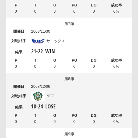
0
0
0
0
0
0％
第7節
2008/11/30
サニックス
21
-
22
WIN
0
0
0
0
0
0％
第8節
2008/12/06
NEC
18
-
24
LOSE
0
0
0
0
0
0％
第9節