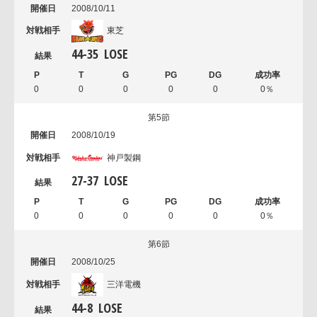
2008/10/11
東芝
44
-
35
LOSE
0
0
0
0
0
0％
第5節
2008/10/19
神戸製鋼
27
-
37
LOSE
0
0
0
0
0
0％
第6節
2008/10/25
三洋電機
44
-
8
LOSE