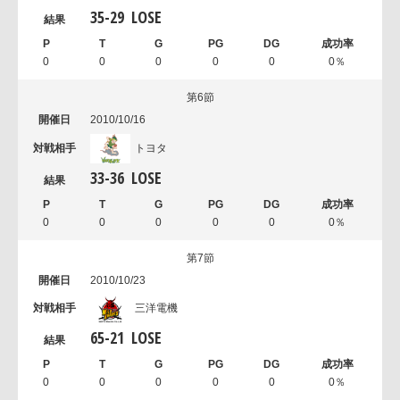
35
-
29
LOSE
0
0
0
0
0
0％
第6節
2010/10/16
トヨタ
33
-
36
LOSE
0
0
0
0
0
0％
第7節
2010/10/23
三洋電機
65
-
21
LOSE
0
0
0
0
0
0％