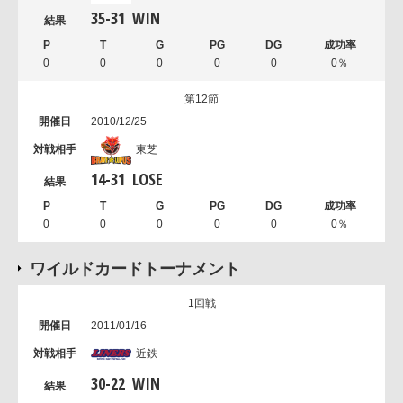
35
-
31
WIN
0
0
0
0
0
0％
第12節
2010/12/25
東芝
14
-
31
LOSE
0
0
0
0
0
0％
ワイルドカードトーナメント
1回戦
2011/01/16
近鉄
30
-
22
WIN