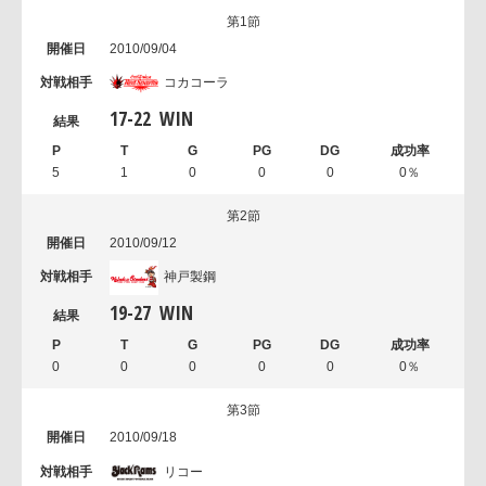
第1節
2010/09/04
コカコーラ
17
-
22
WIN
5
1
0
0
0
0％
第2節
2010/09/12
神戸製鋼
19
-
27
WIN
0
0
0
0
0
0％
第3節
2010/09/18
リコー