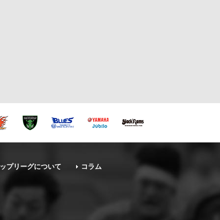
ップリーグについて
コラム