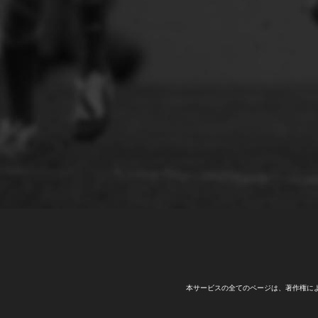
本サービスの全てのページは、著作権に