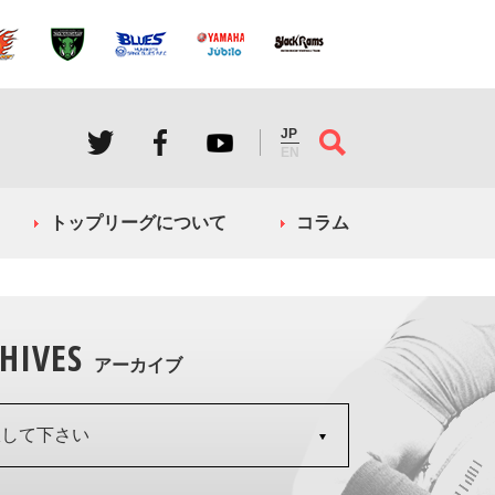
JP
EN
トップリーグについて
コラム
HIVES
アーカイブ
択して下さい