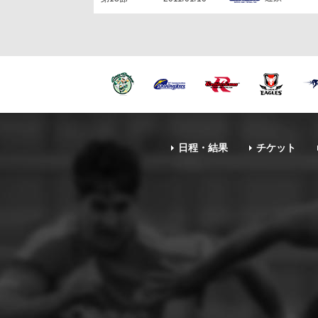
日程・結果
チケット