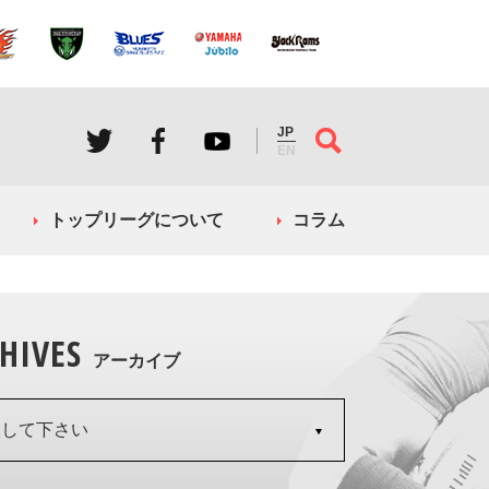
JP
EN
トップリーグについて
コラム
HIVES
アーカイブ
択して下さい