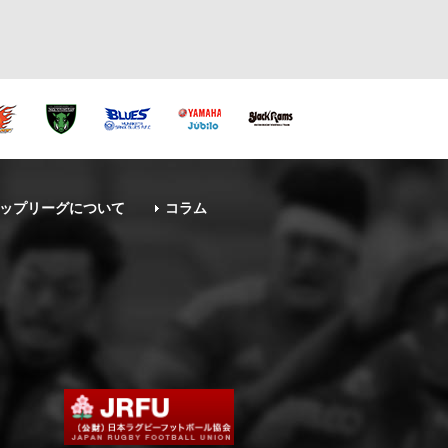
ップリーグについて
コラム